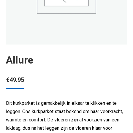
Allure
€
49.95
Dit kurkparket is gemakkelijk in elkaar te klikken en te
leggen. Ons kurkparket staat bekend om haar veerkracht,
warmte en comfort. De vloeren zijn al voorzien van een
laklaag, dus na het leggen zijn de vloeren klaar voor