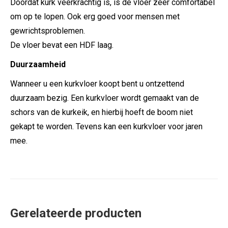
Doordat kurk veerkrachtig is, is de vloer zeer comfortabel
om op te lopen. Ook erg goed voor mensen met
gewrichtsproblemen.
De vloer bevat een HDF laag.
Duurzaamheid
Wanneer u een kurkvloer koopt bent u ontzettend
duurzaam bezig. Een kurkvloer wordt gemaakt van de
schors van de kurkeik, en hierbij hoeft de boom niet
gekapt te worden. Tevens kan een kurkvloer voor jaren
mee.
Gerelateerde producten