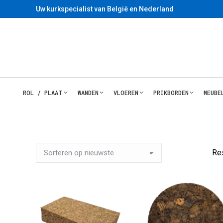
Uw kurkspecialist van België en Nederland
ROL / PLAAT
WANDEN
VLOEREN
PRIKBORDEN
MEUBE
Re