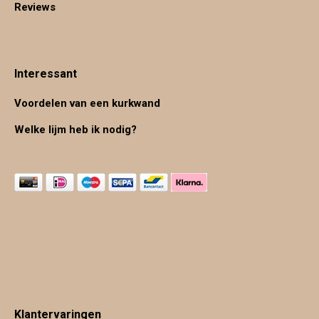
Reviews
Interessant
Voordelen van een kurkwand
Welke lijm heb ik nodig?
Klantervaringen