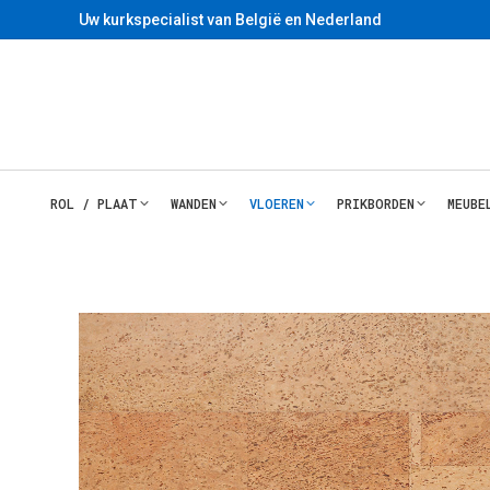
Uw kurkspecialist van België en Nederland
ROL / PLAAT
WANDEN
VLOEREN
PRIKBORDEN
MEUBE