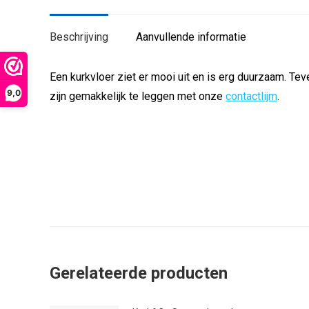
Beschrijving
Aanvullende informatie
Een kurkvloer ziet er mooi uit en is erg duurzaam. Te
9,0
zijn gemakkelijk te leggen met onze
contactlijm
.
Gerelateerde producten