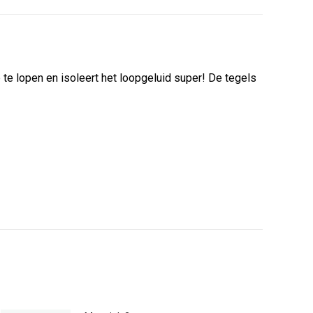
 te lopen en isoleert het loopgeluid super! De tegels