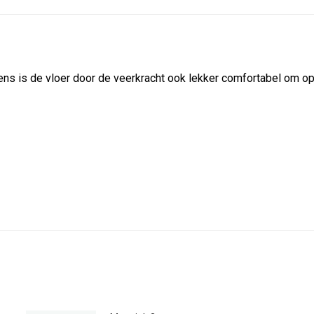
vens is de vloer door de veerkracht ook lekker comfortabel om op