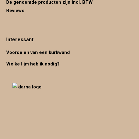
De genoemde producten zijn incl. BTW
Reviews
Interessant
Voordelen van een kurkwand
Welke lijm heb ik nodig?