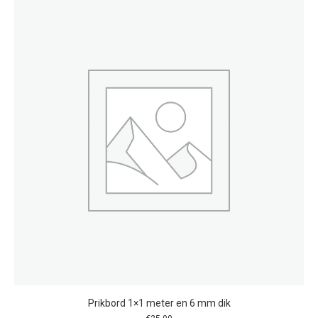
Prikbord 1×1 meter en 6 mm dik