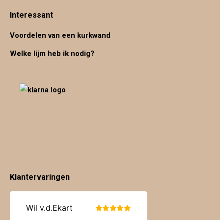
Interessant
Voordelen van een kurkwand
Welke lijm heb ik nodig?
Klantervaringen