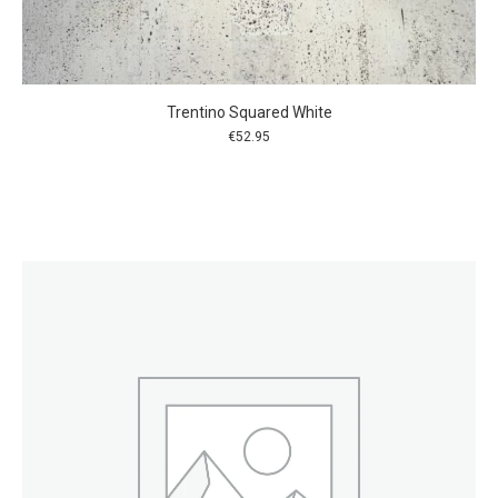
Trentino Squared White
€
52.95