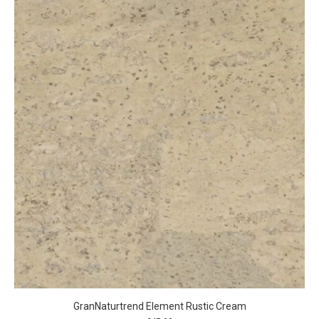
GranNaturtrend Element Rustic Cream