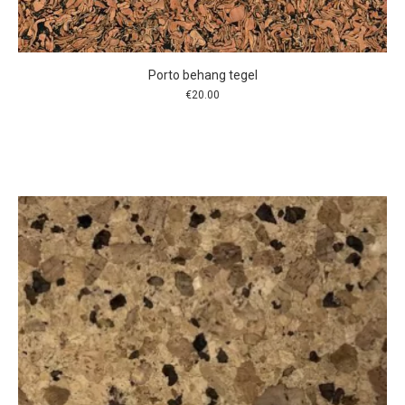
Porto behang tegel
€
20.00