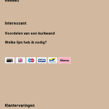
Reviews
Interessant
Voordelen van een kurkwand
Welke lijm heb ik nodig?
Klantervaringen