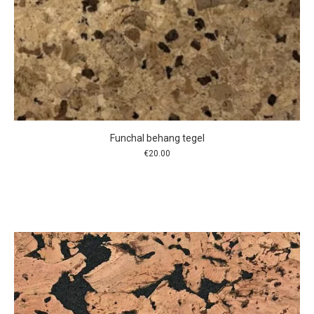
Funchal behang tegel
€
20.00