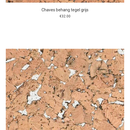
Chaves behang tegel grijs
€
32.00