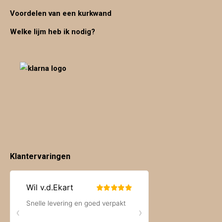
Voordelen van een kurkwand
Welke lijm heb ik nodig?
Klantervaringen