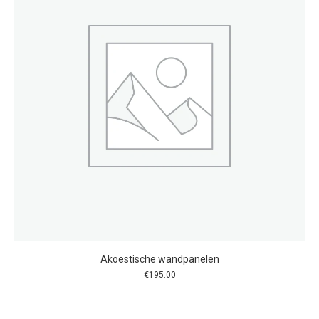
Akoestische wandpanelen
€
195.00