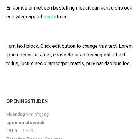
En komt u er met een bestelling niet uit dan kunt u ons ook
een whatsapp of
mail
sturen.
I am text block. Click edit button to change this text. Lorem
ipsum dolor sit amet, consectetur adipiscing elit. Ut elit
tellus, luctus nec ullamcorper mattis, pulvinar dapibus leo.
OPENINGSTIJDEN
Maandag t/m Vrijdag:
open op afspraak
08:00 – 17:00