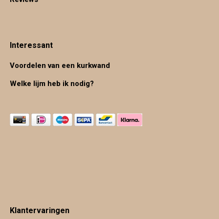
Interessant
Voordelen van een kurkwand
Welke lijm heb ik nodig?
Klantervaringen