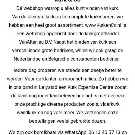
Dé webshop waarop u alles kunt vinden van kurk.
Van de kleinste kurkjes tot complete kurkvloeren, we
hebben een heel groot assortiment. www.KurkenCo.nl is
een webshop opgericht door de kurkgroothandel
VanAlten.eu B.V.
Naast het bieden van kurk aan
verschillende grote bedrijven, willen wij ook graag de
Nederlandse en Belgische consumenten bedienen.
Iedere dag proberen we steeds een beetje beter te
worden. Voor de klanten en voor het milieu. Zo hebben we
in ons pand in Lelystad een Kurk Expertise Centre zodat
de klant nog meer kan beleven hoe het is met een van
onze prachtige diverse producten zoals; vloerkurk,
wandkurk en nog veel meer. We verzenden onze
bestellingen veelal gebruikte dozen.
We zijn ook bereikbaar via WhatsApp: 06 13 40 57 13 en