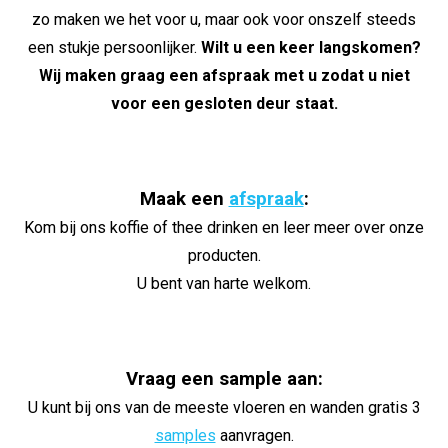
zo maken we het voor u, maar ook voor onszelf steeds
een stukje persoonlijker.
Wilt u een keer langskomen?
Wij maken graag een afspraak met u zodat u niet
voor een gesloten deur staat.
Maak een
afspraak
:
Kom bij ons koffie of thee drinken en leer meer over onze
producten.
U bent van harte welkom.
Vraag een sample aan:
U kunt bij ons van de meeste vloeren en wanden gratis 3
samples
aanvragen.