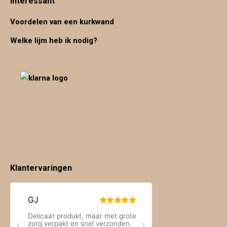
Interessant
Voordelen van een kurkwand
Welke lijm heb ik nodig?
Klantervaringen