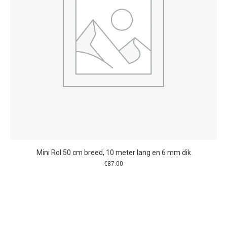
Mini Rol 50 cm breed, 10 meter lang en 6 mm dik
€
87.00