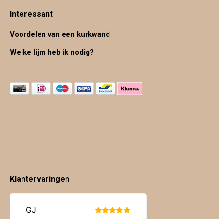
Interessant
Voordelen van een kurkwand
Welke lijm heb ik nodig?
Klantervaringen