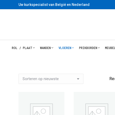
Uw kurkspecialist van België en Nederland
ROL / PLAAT
WANDEN
VLOEREN
PRIKBORDEN
MEUBE
Re