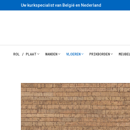
Uw kurkspecialist van België en Nederland
ROL / PLAAT
WANDEN
VLOEREN
PRIKBORDEN
MEUBE