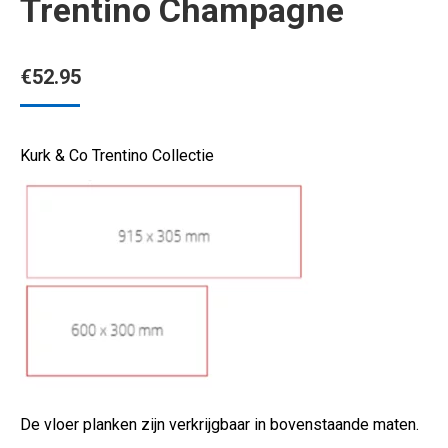
Trentino Champagne
€
52.95
Kurk & Co Trentino Collectie
De vloer planken zijn verkrijgbaar in bovenstaande maten.