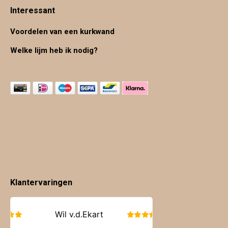
Interessant
Voordelen van een kurkwand
Welke lijm heb ik nodig?
Klantervaringen