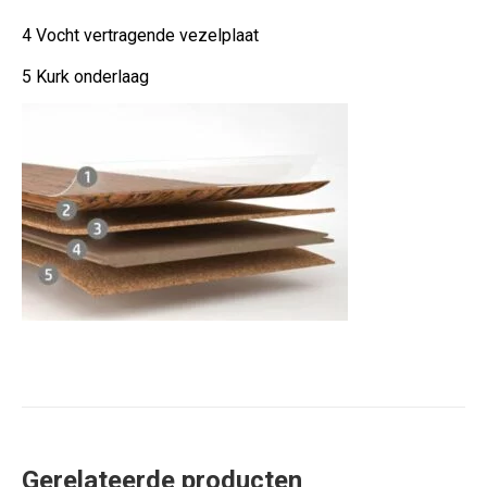
4 Vocht vertragende vezelplaat
5 Kurk onderlaag
Gerelateerde producten