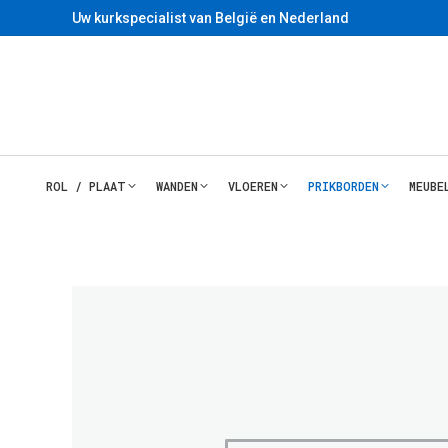
Uw kurkspecialist van België en Nederland
ROL / PLAAT
WANDEN
VLOEREN
PRIKBORDEN
MEUBE