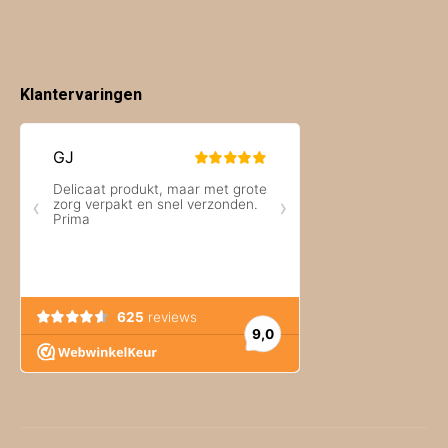
Klantervaringen