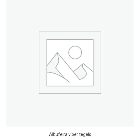
Albufeira vloer tegels