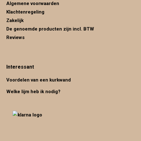
Algemene voorwaarden
Klachtenregeling
Zakelijk
De genoemde producten zijn incl. BTW
Reviews
Interessant
Voordelen van een kurkwand
Welke lijm heb ik nodig?