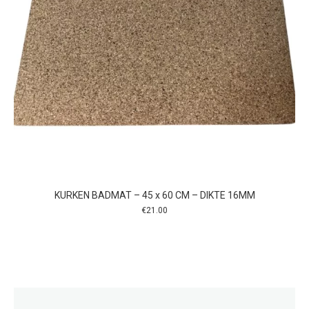
KURKEN BADMAT – 45 x 60 CM – DIKTE 16MM
€
21.00