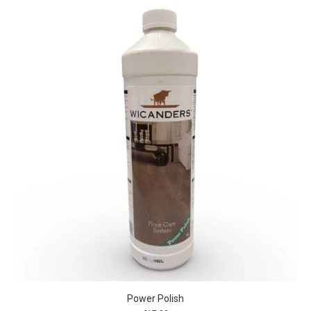
Power Polish