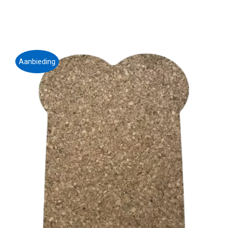
Aanbieding