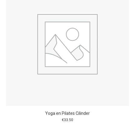
Yoga en Pilates Cilinder
€
33.50