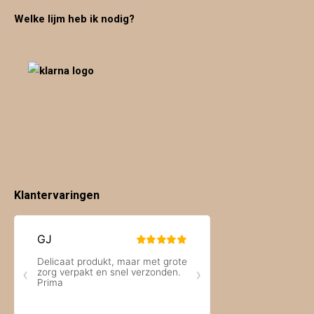
Welke lijm heb ik nodig?
Klantervaringen