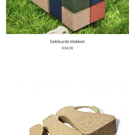
Gekleurde blokken
€
34.00