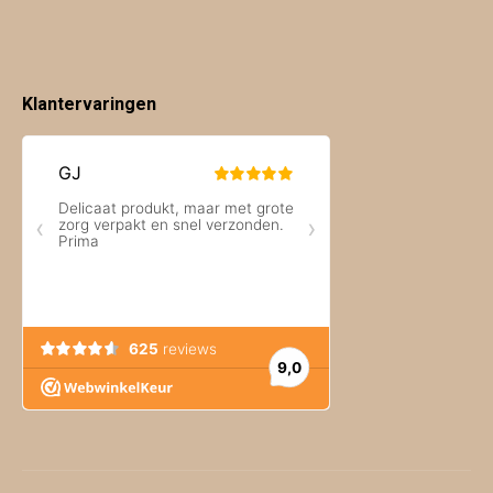
Klantervaringen