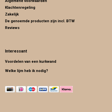
Algemene voorwaarden
Klachtenregeling
Zakelijk
De genoemde producten zijn incl. BTW
Reviews
Interessant
Voordelen van een kurkwand
Welke lijm heb ik nodig?