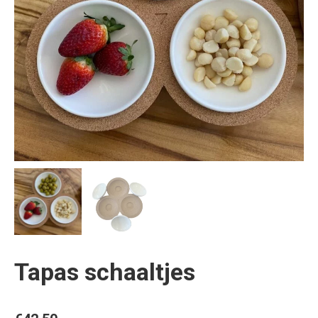
Tapas schaaltjes