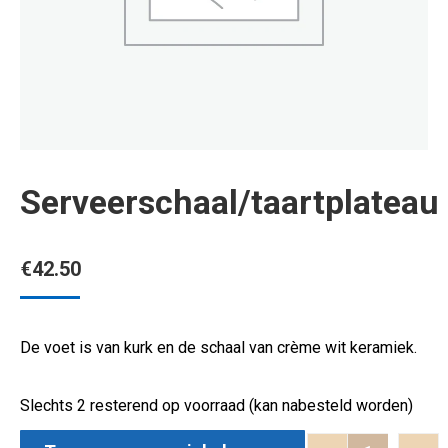
Serveerschaal/taartplateau
€
42.50
De voet is van kurk en de schaal van crème wit keramiek.
Slechts 2 resterend op voorraad (kan nabesteld worden)