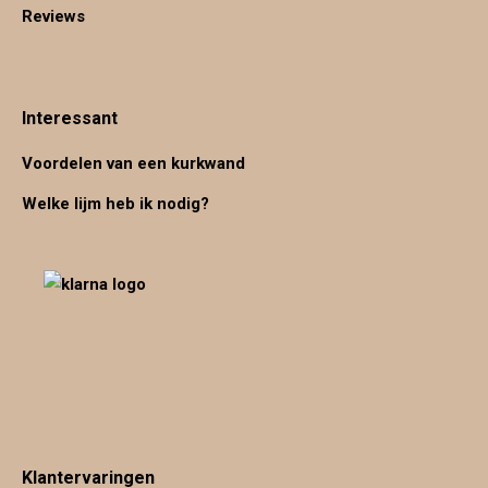
Reviews
Interessant
Voordelen van een kurkwand
Welke lijm heb ik nodig?
Klantervaringen