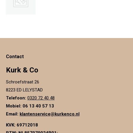
Contact
Kurk & Co
Schroefstraat 26
8223 ED LELYSTAD
Telefoon:
0320 72 40 48
Mobiel: 06 13 40 57 13
Email:
klantenservice@kurkenco.nl
KVK:
69712018