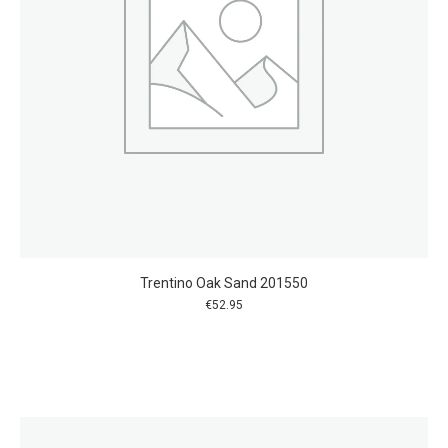
Trentino Oak Sand 201550
€
52.95