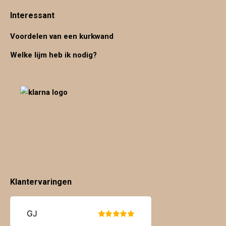
Interessant
Voordelen van een kurkwand
Welke lijm heb ik nodig?
Klantervaringen