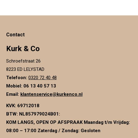
Contact
Kurk & Co
Schroefstraat 26
8223 ED LELYSTAD
Telefoon:
0320 72 40 48
Mobiel: 06 13 40 57 13
Email:
klantenservice@kurkenco.nl
KVK:
69712018
BTW:
NL857979024B01
:
KOM LANGS, OPEN OP AFSPRAAK Maandag t/m Vrijdag:
08:00 – 17:00 Zaterdag / Zondag: Gesloten