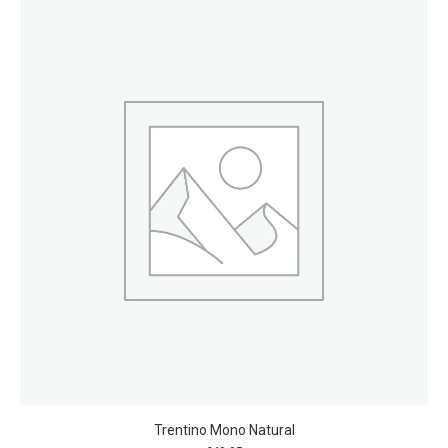
Trentino Mono Natural