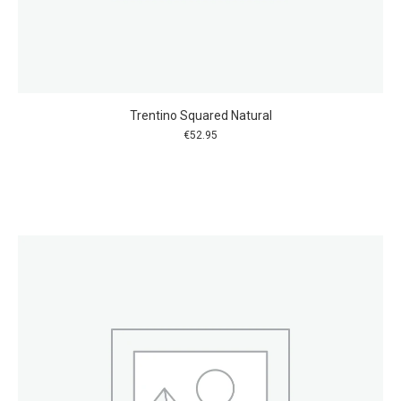
Trentino Squared Natural
€
52.95