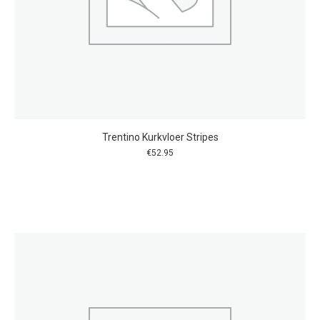
Trentino Kurkvloer Stripes
€
52.95