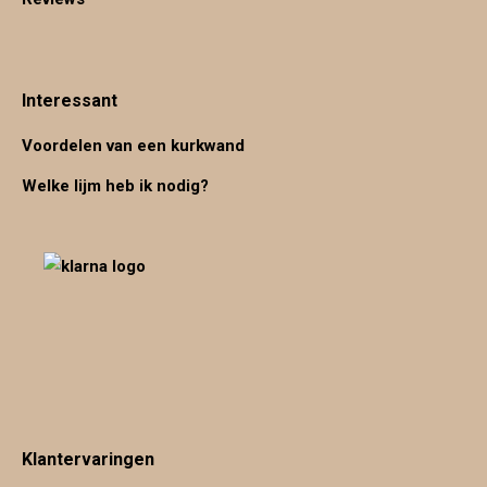
Interessant
Voordelen van een kurkwand
Welke lijm heb ik nodig?
Klantervaringen