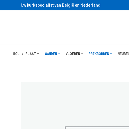
Uw kurkspecialist van België en Nederland
ROL / PLAAT
WANDEN
VLOEREN
PRIKBORDEN
MEUBE