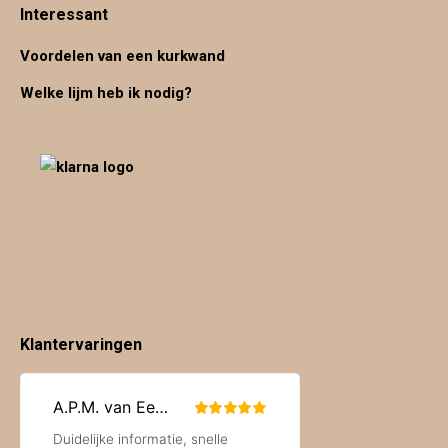
Interessant
Voordelen van een kurkwand
Welke lijm heb ik nodig?
Klantervaringen