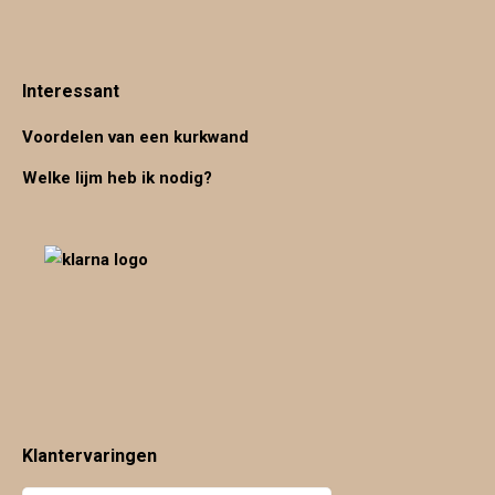
Interessant
Voordelen van een kurkwand
Welke lijm heb ik nodig?
Klantervaringen