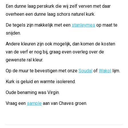
Een dunne laag perskurk die wij zelf verven met daar
overheen een dunne laag schors naturel kurk.
De tegels zijn makkelijk met een
stanleymes
op maat te
snijden.
Andere kleuren zijn ook mogelijk, dan komen de kosten
van de verf er nog bij, graag even overleg over de
gewenste ral kleur.
Op de muur te bevestigen met onze
Soudal
of
Wakol
lijm.
Kurk is geluid en warmte isolerend.
Oude benaming was Virgin.
Vraag een
sample
aan van Chaves groen.