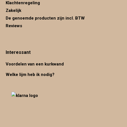
Klachtenregeling
Zakelijk
De genoemde producten zijn incl. BTW
Reviews
Interessant
Voordelen van een kurkwand
Welke lijm heb ik nodig?