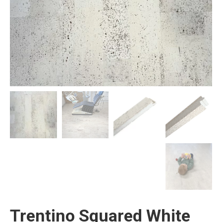
Trentino Squared White