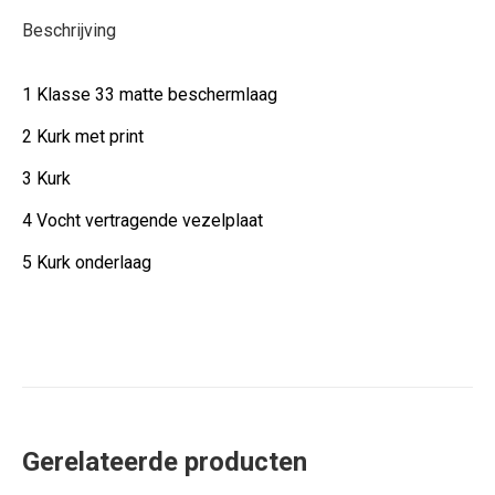
Beschrijving
1 Klasse 33 matte beschermlaag
2 Kurk met print
3 Kurk
4 Vocht vertragende vezelplaat
5 Kurk onderlaag
Gerelateerde producten