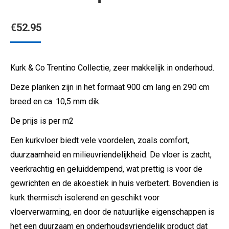
€
52.95
Kurk & Co Trentino Collectie, zeer makkelijk in onderhoud.
Deze planken zijn in het formaat 900 cm lang en 290 cm
breed en ca. 10,5 mm dik.
De prijs is per m2
Een kurkvloer biedt vele voordelen, zoals comfort,
duurzaamheid en milieuvriendelijkheid. De vloer is zacht,
veerkrachtig en geluiddempend, wat prettig is voor de
gewrichten en de akoestiek in huis verbetert. Bovendien is
kurk thermisch isolerend en geschikt voor
vloerverwarming, en door de natuurlijke eigenschappen is
het een duurzaam en onderhoudsvriendelijk product dat