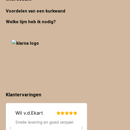
Voordelen van een kurkwand
Welke lijm heb ik nodig?
Klantervaringen