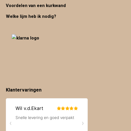
Voordelen van een kurkwand
Welke lijm heb ik nodig?
Klantervaringen