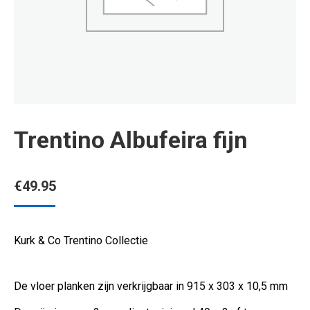
Trentino Albufeira fijn
€
49.95
Kurk & Co Trentino Collectie
De vloer planken zijn verkrijgbaar in 915 x 303 x 10,5 mm