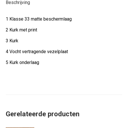
Beschrijving
1 Klasse 33 matte beschermlaag
2 Kurk met print
3 Kurk
4 Vocht vertragende vezelplaat
5 Kurk onderlaag
Gerelateerde producten