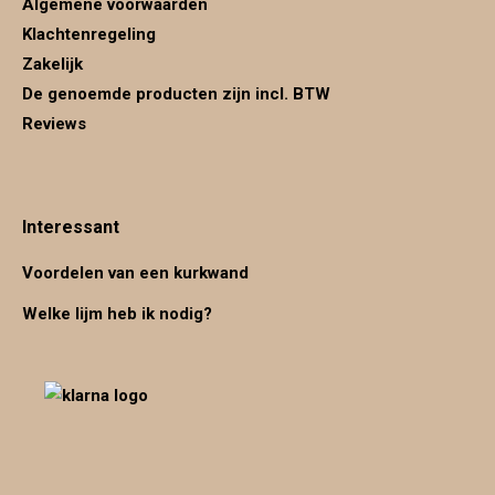
Algemene voorwaarden
Klachtenregeling
Zakelijk
De genoemde producten zijn incl. BTW
Reviews
Interessant
Voordelen van een kurkwand
Welke lijm heb ik nodig?