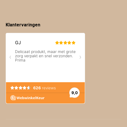
Klantervaringen