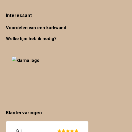
Interessant
Voordelen van een kurkwand
Welke lijm heb ik nodig?
Klantervaringen