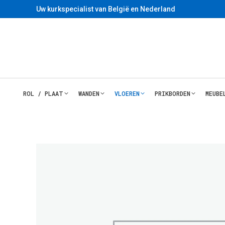
Uw kurkspecialist van België en Nederland
ROL / PLAAT
WANDEN
VLOEREN
PRIKBORDEN
MEUBE