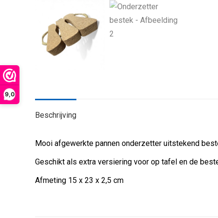
9,0
Beschrijving
Mooi afgewerkte pannen onderzetter uitstekend beste
Geschikt als extra versiering voor op tafel en de beste 
Afmeting 15 x 23 x 2,5 cm