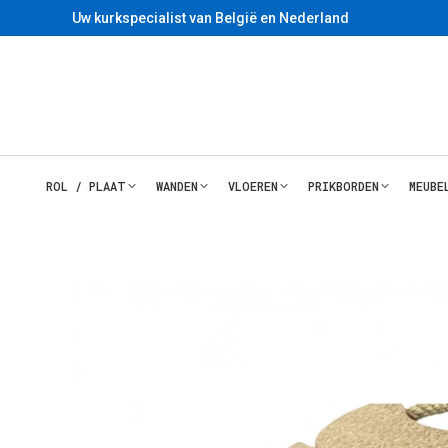
Uw kurkspecialist van België en Nederland
ROL / PLAAT
WANDEN
VLOEREN
PRIKBORDEN
MEUBE