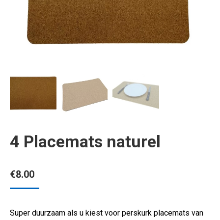
4 Placemats naturel
€
8.00
Super duurzaam als u kiest voor perskurk placemats van