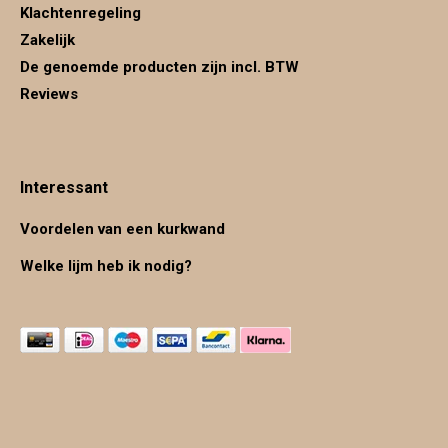
Klachtenregeling
Zakelijk
De genoemde producten zijn incl. BTW
Reviews
Interessant
Voordelen van een kurkwand
Welke lijm heb ik nodig?