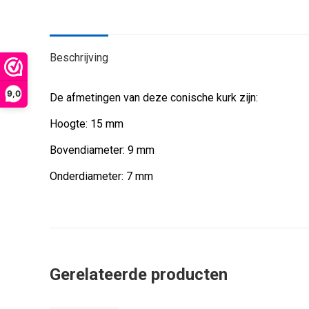
Beschrijving
9,0
De afmetingen van deze conische kurk zijn:
Hoogte: 15 mm
Bovendiameter: 9 mm
Onderdiameter: 7 mm
Gerelateerde producten