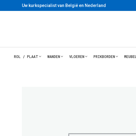
Uw kurkspecialist van België en Nederland
ROL / PLAAT
WANDEN
VLOEREN
PRIKBORDEN
MEUBE