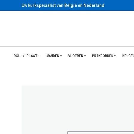
Uw kurkspecialist van België en Nederland
ROL / PLAAT
WANDEN
VLOEREN
PRIKBORDEN
MEUBE