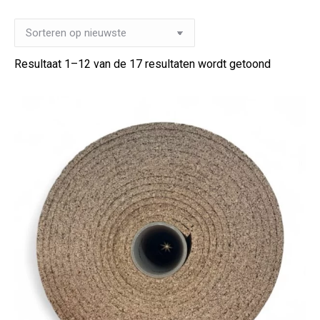
Gesortee
Resultaat 1–12 van de 17 resultaten wordt getoond
op
nieuwste