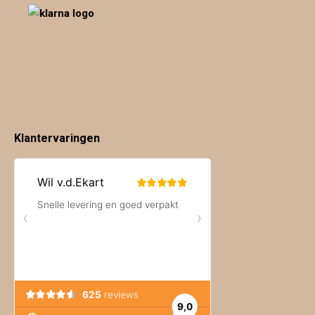
Klantervaringen