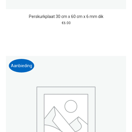
Perskurkplaat 30 cm x 60 cm x 6 mm dik
€
6.00
Aanbieding