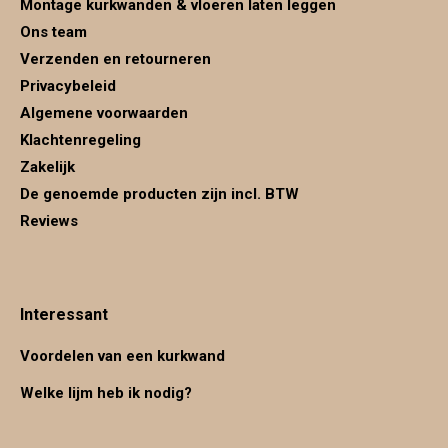
Montage kurkwanden & vloeren laten leggen
Ons team
Verzenden en retourneren
Privacybeleid
Algemene voorwaarden
Klachtenregeling
Zakelijk
De genoemde producten zijn incl. BTW
Reviews
Interessant
Voordelen van een kurkwand
Welke lijm heb ik nodig?