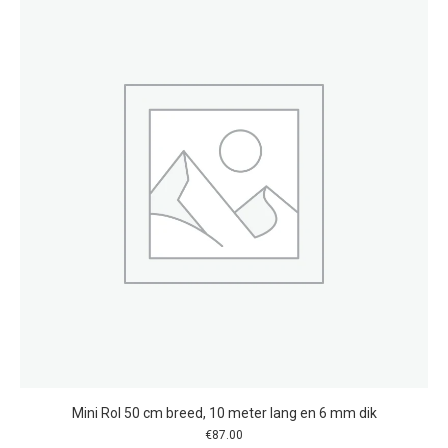
Mini Rol 50 cm breed, 10 meter lang en 6 mm dik
€
87.00