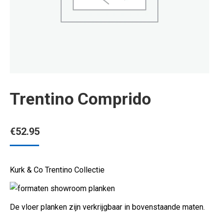
Trentino Comprido
€
52.95
Kurk & Co Trentino Collectie
De vloer planken zijn verkrijgbaar in bovenstaande maten.