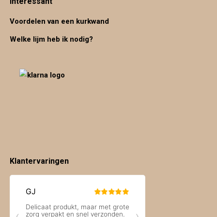
Interessant
Voordelen van een kurkwand
Welke lijm heb ik nodig?
Klantervaringen