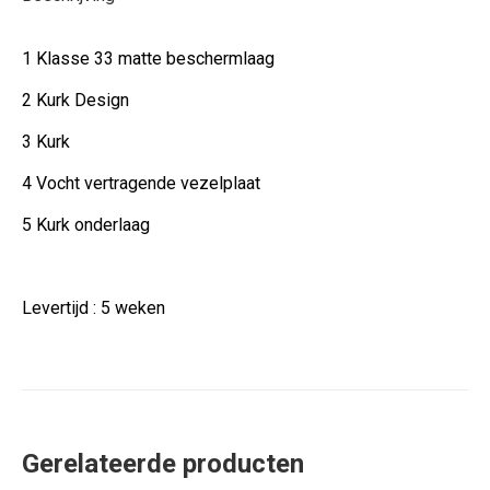
1 Klasse 33 matte beschermlaag
2 Kurk Design
3 Kurk
4 Vocht vertragende vezelplaat
5 Kurk onderlaag
Levertijd : 5 weken
Gerelateerde producten