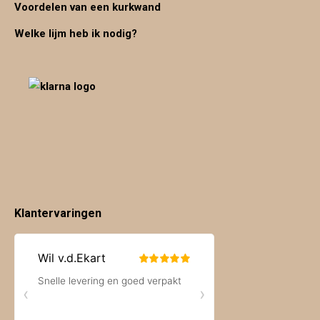
Voordelen van een kurkwand
Welke lijm heb ik nodig?
Klantervaringen