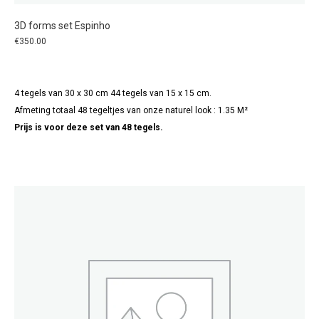
3D forms set Espinho
€
350.00
4 tegels van 30 x 30 cm 44 tegels van 15 x 15 cm.
Afmeting totaal 48 tegeltjes van onze naturel look : 1.35 M²
Prijs is voor deze set van 48 tegels.