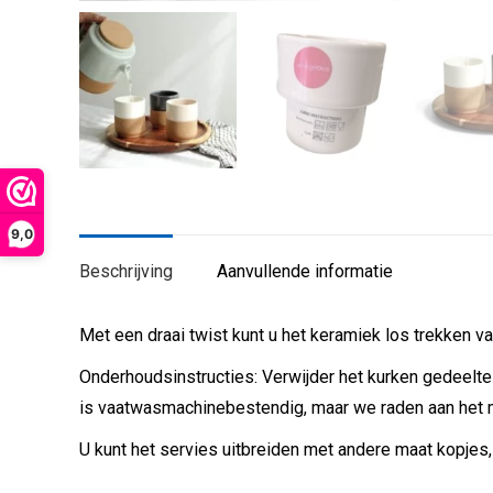
9,0
Beschrijving
Aanvullende informatie
Met een draai twist kunt u het keramiek los trekken va
Onderhoudsinstructies: Verwijder het kurken gedeelte
is vaatwasmachinebestendig, maar we raden aan het 
U kunt het servies uitbreiden met andere maat kopjes, 