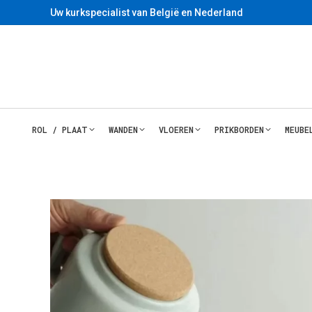
Uw kurkspecialist van België en Nederland
ROL / PLAAT
WANDEN
VLOEREN
PRIKBORDEN
MEUBE