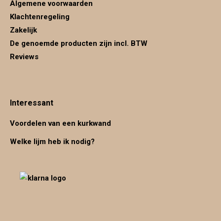
Algemene voorwaarden
Klachtenregeling
Zakelijk
De genoemde producten zijn incl. BTW
Reviews
Interessant
Voordelen van een kurkwand
Welke lijm heb ik nodig?