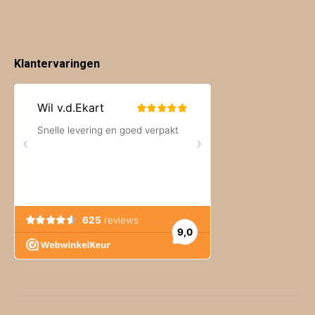
Klantervaringen