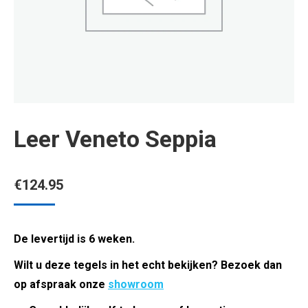
Leer Veneto Seppia
€
124.95
De levertijd is 6 weken.
Wilt u deze tegels in het echt bekijken? Bezoek dan
op afspraak onze
showroom