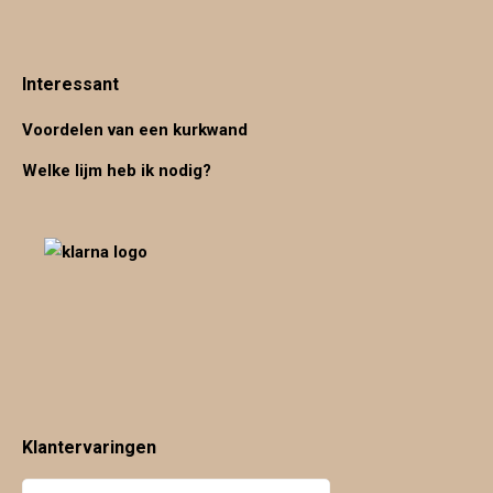
Interessant
Voordelen van een kurkwand
Welke lijm heb ik nodig?
Klantervaringen