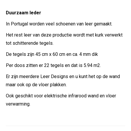
Duurzaam leder
In Portugal worden veel schoenen van leer gemaakt.
Het rest leer van deze productie wordt met kurk verwerkt
tot schitterende tegels.
De tegels zijn 45 cm x 60 cm en ca. 4 mm dik
Per doos zitten er 22 tegels en dat is 5.94 m2.
Er zijn meerdere Leer Designs en u kunt het op de wand
maar ook op de vloer plakken.
Ook geschikt voor elektrische infrarood wand en vloer
verwarming.