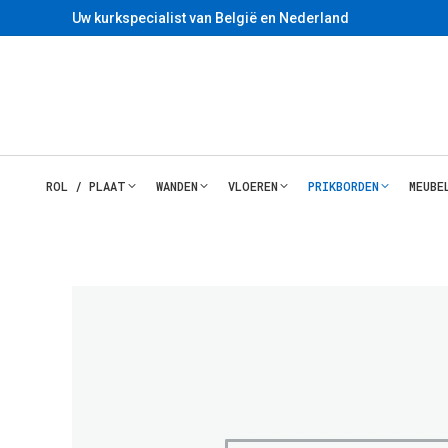
Uw kurkspecialist van België en Nederland
ROL / PLAAT
WANDEN
VLOEREN
PRIKBORDEN
MEUBE