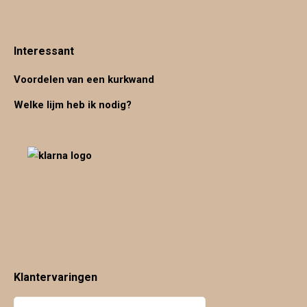
Interessant
Voordelen van een kurkwand
Welke lijm heb ik nodig?
Klantervaringen