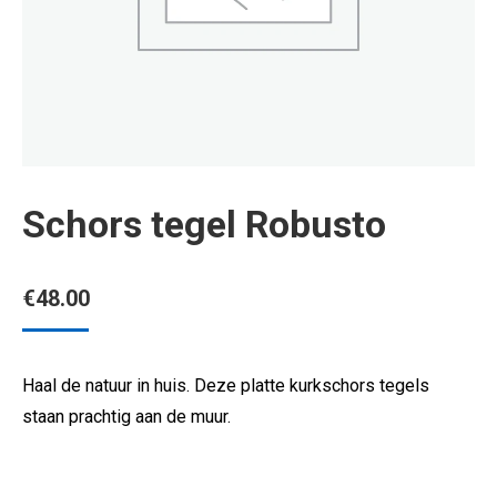
Schors tegel Robusto
€
48.00
Haal de natuur in huis. Deze platte kurkschors tegels
staan prachtig aan de muur.