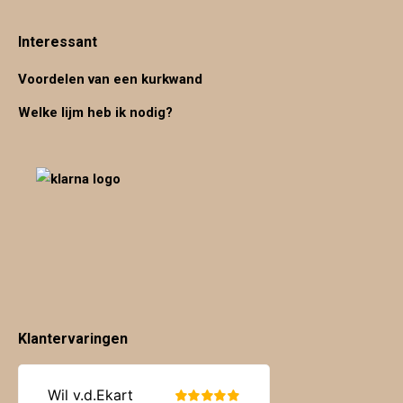
Interessant
Voordelen van een kurkwand
Welke lijm heb ik nodig?
Klantervaringen