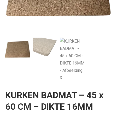
KURKEN BADMAT – 45 x
60 CM – DIKTE 16MM