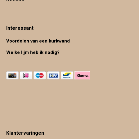
Interessant
Voordelen van een kurkwand
Welke lijm heb ik nodig?
Klantervaringen