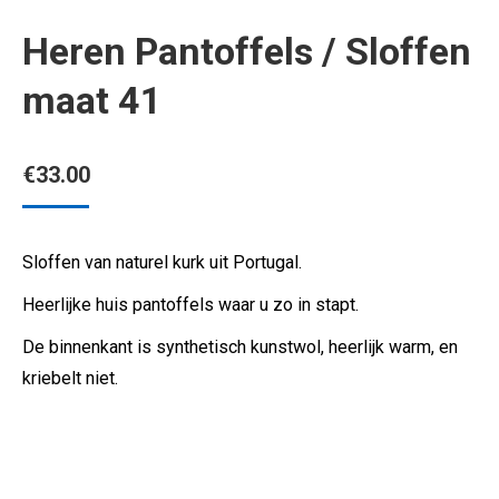
Heren Pantoffels / Sloffen
maat 41
€
33.00
Sloffen van naturel kurk uit Portugal.
Heerlijke huis pantoffels waar u zo in stapt.
De binnenkant is synthetisch kunstwol, heerlijk warm, en
kriebelt niet.