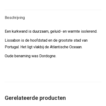
Beschrijving
Een kurkwand is duurzaam, geluid- en warmte isolerend.
Lissabon is de hoofdstad en de grootste stad van
Portugal. Het ligt vlakbij de Atlantische Oceaan.
Oude benaming was Dordogne.
Gerelateerde producten