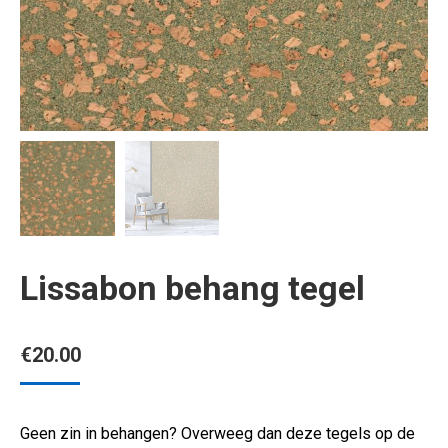
Lissabon behang tegel
€
20.00
Geen zin in behangen? Overweeg dan deze tegels op de