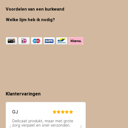
Voordelen van een kurkwand
Welke lijm heb ik nodig?
Klantervaringen