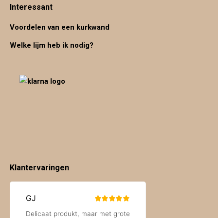
Interessant
Voordelen van een kurkwand
Welke lijm heb ik nodig?
Klantervaringen