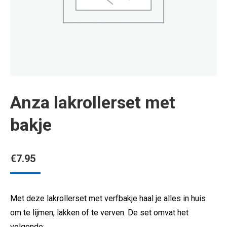
Anza lakrollerset met
bakje
€
7.95
Met deze lakrollerset met verfbakje haal je alles in huis
om te lijmen, lakken of te verven. De set omvat het
volgende: