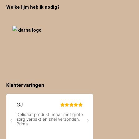
Welke lijm heb ik nodig?
Klantervaringen