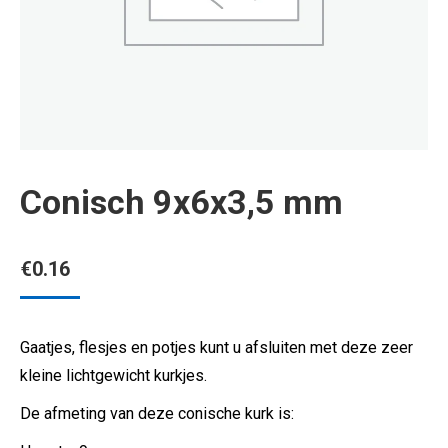
Conisch 9x6x3,5 mm
€
0.16
Gaatjes, flesjes en potjes kunt u afsluiten met deze zeer
kleine lichtgewicht kurkjes.
De afmeting van deze conische kurk is: