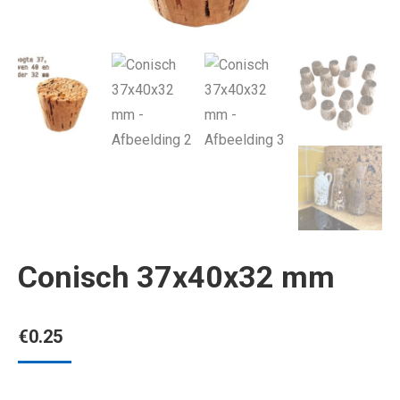
Conisch 37x40x32 mm
€
0.25