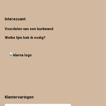
Interessant
Voordelen van een kurkwand
Welke lijm heb ik nodig?
Klantervaringen