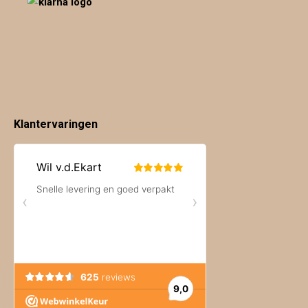
Klantervaringen