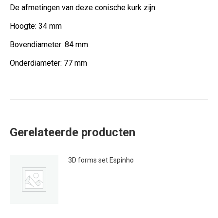
De afmetingen van deze conische kurk zijn:
Hoogte: 34 mm
Bovendiameter: 84 mm
Onderdiameter: 77 mm
Gerelateerde producten
3D forms set Espinho
€
350.00