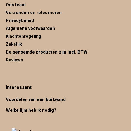
Ons team
Verzenden en retourneren
Privacybeleid
Algemene voorwaarden
Klachtenregeling
Zakelijk
De genoemde producten zijn incl. BTW
Reviews
Interessant
Voordelen van een kurkwand
Welke lijm heb ik nodig?