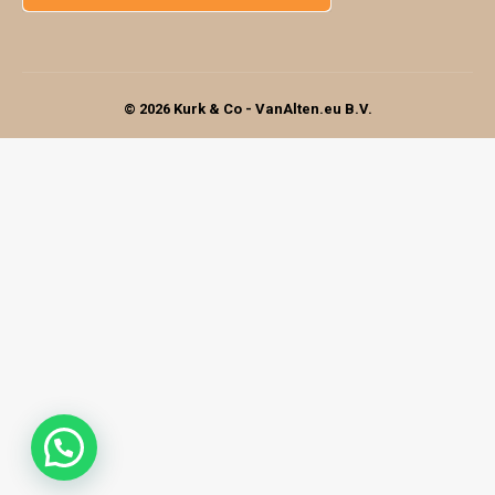
© 2026 Kurk & Co - VanAlten.eu B.V.