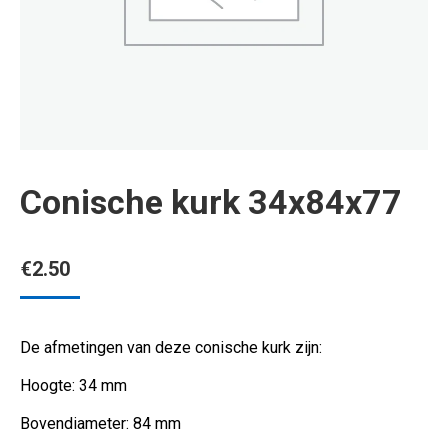
Conische kurk 34x84x77
€
2.50
De afmetingen van deze conische kurk zijn:
Hoogte: 34 mm
Bovendiameter: 84 mm